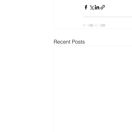
Recent Posts