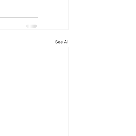
See All